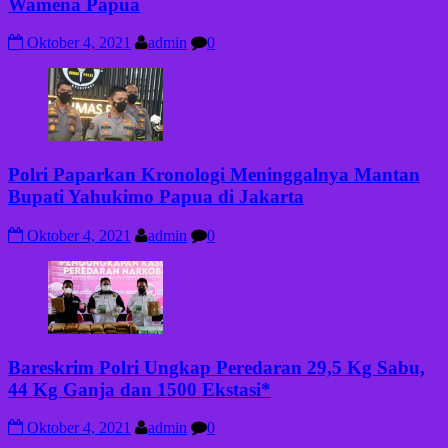
Wamena Papua
Oktober 4, 2021
admin
0
Polri Paparkan Kronologi Meninggalnya Mantan
Bupati Yahukimo Papua di Jakarta
Oktober 4, 2021
admin
0
Bareskrim Polri Ungkap Peredaran 29,5 Kg Sabu,
44 Kg Ganja dan 1500 Ekstasi*
Oktober 4, 2021
admin
0