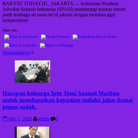
RAKYAT TODAY.ID_ JAKARTA — Solidaritas Pembela
Advokat Seluruh Indonesia (SPASI) mendatangi markas merah
putih lembaga ati rasua ini di jakarta dengan meminta agar
independensi
Share this...
Selengkapnya
Harapan keluarga Iptu Tomi Samuel Marbun
untuk mendapatkan kepastian melalui jalan damai
pupus sudah.
Mei 1, 2026
admin
0