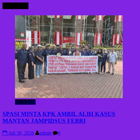
HUKRIM
HUKRIM
SPASI MINTA KPK AMBIL ALIH KASUS
MANTAN JAMPIDSUS FEBRI
Juli 30, 2026
admin
0