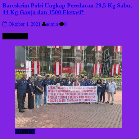
Bareskrim Polri Ungkap Peredaran 29,5 Kg Sabu,
44 Kg Ganja dan 1500 Ekstasi*
Oktober 4, 2021
admin
0
HUKRIM
HUKRIM