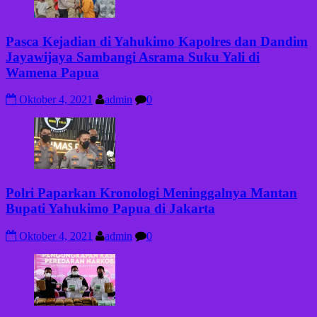
Pasca Kejadian di Yahukimo Kapolres dan Dandim
Jayawijaya Sambangi Asrama Suku Yali di
Wamena Papua
Oktober 4, 2021
admin
0
Polri Paparkan Kronologi Meninggalnya Mantan
Bupati Yahukimo Papua di Jakarta
Oktober 4, 2021
admin
0