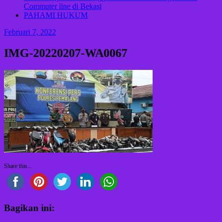
Commuter line di Bekasi
PAHAMI HUKUM
Februari 7, 2022
IMG-20220207-WA0067
Share this...
Bagikan ini: