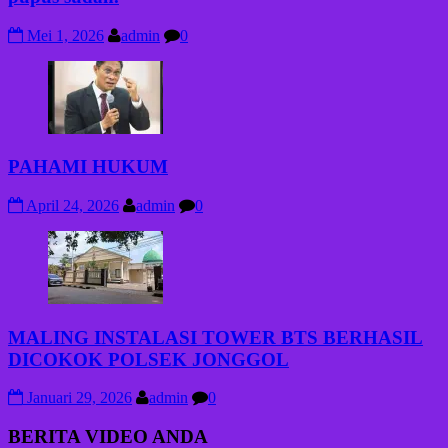
Mei 1, 2026
admin
0
PAHAMI HUKUM
April 24, 2026
admin
0
MALING INSTALASI TOWER BTS BERHASIL
DICOKOK POLSEK JONGGOL
Januari 29, 2026
admin
0
BERITA VIDEO ANDA