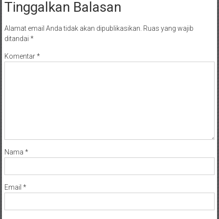
Tinggalkan Balasan
Alamat email Anda tidak akan dipublikasikan.
Ruas yang wajib
ditandai
*
Komentar
*
Nama
*
Email
*