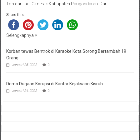
Ton dari laut Cimerak Kabupaten Pangandaran. Dari
Share this...
Selengkapnya
Korban tewas Bentrok di Karaoke Kota Sorong Bertambah 19
Orang
Januari 25, 2022
0
Demo Dugaan Korupsi di Kantor Kejaksaan Kisruh
Januari 24, 2022
0