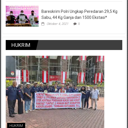
Bareskrim Polri Ungkap Peredaran 29,5 Kg
Sabu, 44 Kg Ganja dan 1500 Ekstasi*
Oktober 4, 2021
0
HUKRIM
HUKRIM