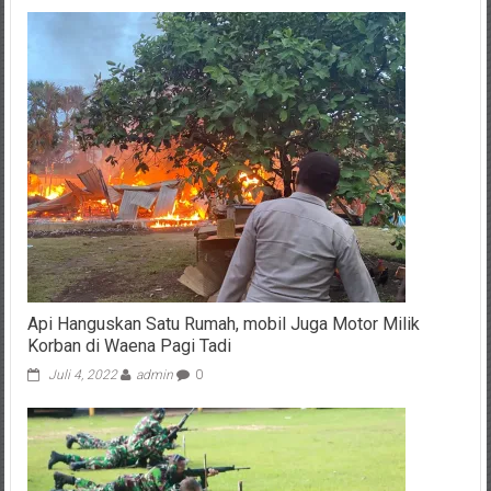
Api Hanguskan Satu Rumah, mobil Juga Motor Milik
Korban di Waena Pagi Tadi
Juli 4, 2022
admin
0