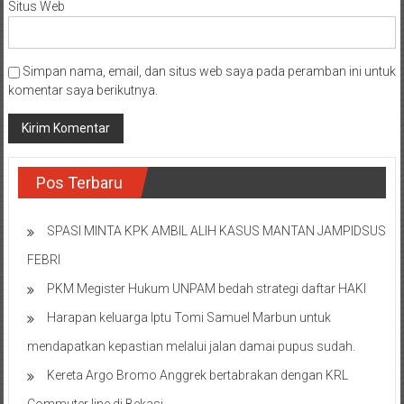
Situs Web
Simpan nama, email, dan situs web saya pada peramban ini untuk
komentar saya berikutnya.
Pos Terbaru
SPASI MINTA KPK AMBIL ALIH KASUS MANTAN JAMPIDSUS
FEBRI
PKM Megister Hukum UNPAM bedah strategi daftar HAKI
Harapan keluarga Iptu Tomi Samuel Marbun untuk
mendapatkan kepastian melalui jalan damai pupus sudah.
Kereta Argo Bromo Anggrek bertabrakan dengan KRL