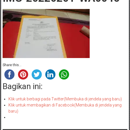
Share this...
Bagikan ini:
Klik untuk berbagi pada Twitter(Membuka di jendela yang baru)
Klik untuk membagikan di Facebook(Membuka di jendela yang
baru)