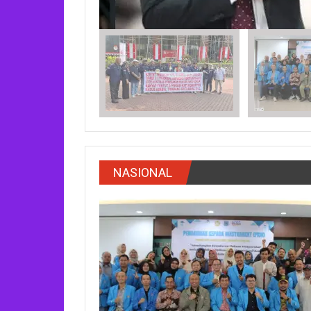
NASIONAL