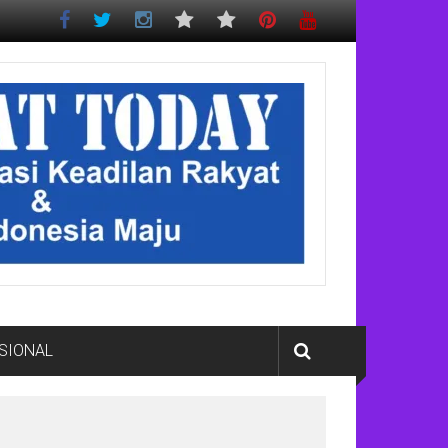
SIONAL