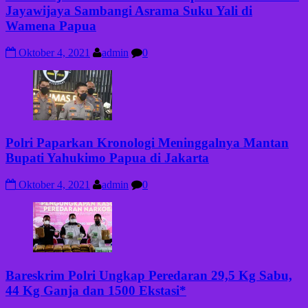
Jayawijaya Sambangi Asrama Suku Yali di
Wamena Papua
Oktober 4, 2021
admin
0
Polri Paparkan Kronologi Meninggalnya Mantan
Bupati Yahukimo Papua di Jakarta
Oktober 4, 2021
admin
0
Bareskrim Polri Ungkap Peredaran 29,5 Kg Sabu,
44 Kg Ganja dan 1500 Ekstasi*