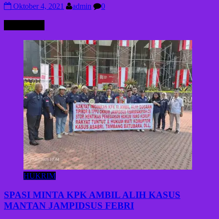
Oktober 4, 2021
admin
0
HUKRIM
HUKRIM
SPASI MINTA KPK AMBIL ALIH KASUS
MANTAN JAMPIDSUS FEBRI