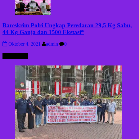
Bareskrim Polri Ungkap Peredaran 29,5 Kg Sabu,
44 Kg Ganja dan 1500 Ekstasi*
Oktober 4, 2021
admin
0
HUKRIM