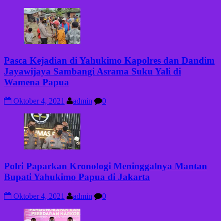
Pasca Kejadian di Yahukimo Kapolres dan Dandim
Jayawijaya Sambangi Asrama Suku Yali di
Wamena Papua
Oktober 4, 2021
admin
0
Polri Paparkan Kronologi Meninggalnya Mantan
Bupati Yahukimo Papua di Jakarta
Oktober 4, 2021
admin
0