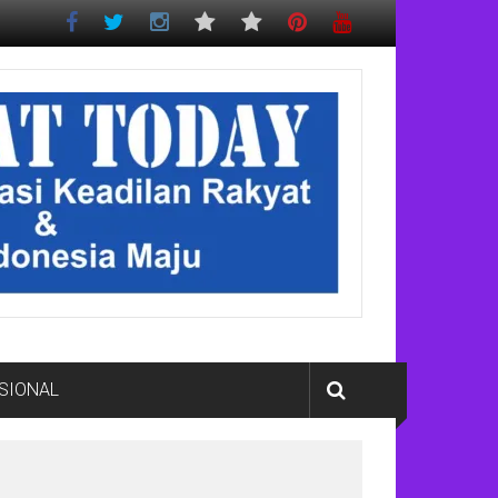
SIONAL