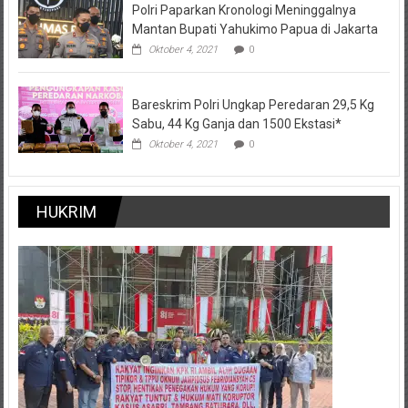
Polri Paparkan Kronologi Meninggalnya
Mantan Bupati Yahukimo Papua di Jakarta
Oktober 4, 2021
0
Bareskrim Polri Ungkap Peredaran 29,5 Kg
Sabu, 44 Kg Ganja dan 1500 Ekstasi*
Oktober 4, 2021
0
HUKRIM