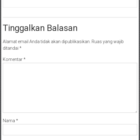
Tinggalkan Balasan
Alamat email Anda tidak akan dipublikasikan.
Ruas yang wajib
ditandai
*
Komentar
*
Nama
*