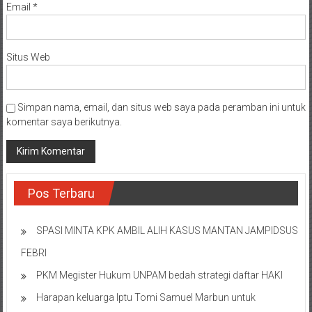
Email
*
Situs Web
Simpan nama, email, dan situs web saya pada peramban ini untuk
komentar saya berikutnya.
Pos Terbaru
SPASI MINTA KPK AMBIL ALIH KASUS MANTAN JAMPIDSUS
FEBRI
PKM Megister Hukum UNPAM bedah strategi daftar HAKI
Harapan keluarga Iptu Tomi Samuel Marbun untuk