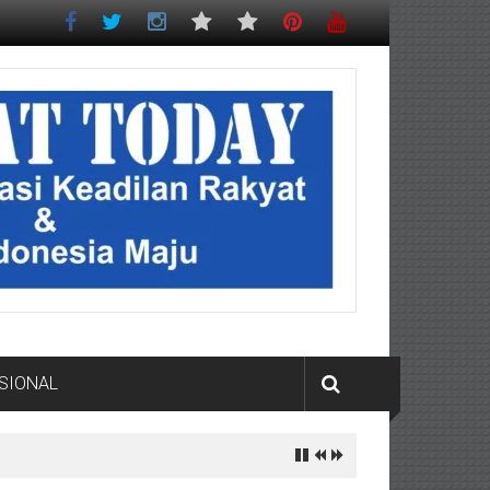
SIONAL