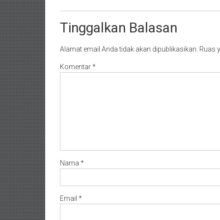
Tinggalkan Balasan
Alamat email Anda tidak akan dipublikasikan.
Ruas y
Komentar
*
Nama
*
Email
*