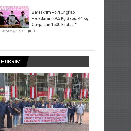
Bareskrim Polri Ungkap
Peredaran 29,5 Kg Sabu, 44 Kg
Ganja dan 1500 Ekstasi*
Oktober 4, 2021
0
HUKRIM