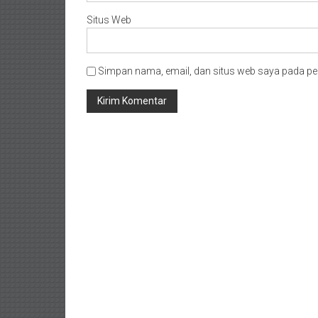
Situs Web
Simpan nama, email, dan situs web saya pada pe