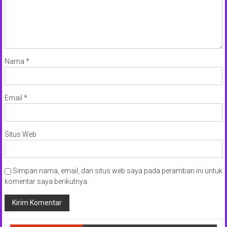
Nama
*
Email
*
Situs Web
Simpan nama, email, dan situs web saya pada peramban ini untuk
komentar saya berikutnya.