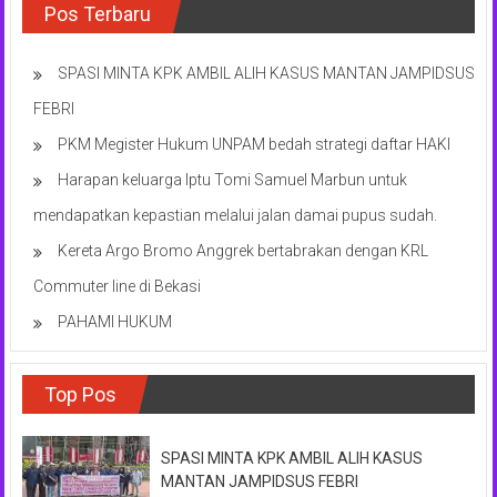
Pos Terbaru
SPASI MINTA KPK AMBIL ALIH KASUS MANTAN JAMPIDSUS
FEBRI
PKM Megister Hukum UNPAM bedah strategi daftar HAKI
Harapan keluarga Iptu Tomi Samuel Marbun untuk
mendapatkan kepastian melalui jalan damai pupus sudah.
Kereta Argo Bromo Anggrek bertabrakan dengan KRL
Commuter line di Bekasi
PAHAMI HUKUM
Top Pos
SPASI MINTA KPK AMBIL ALIH KASUS
MANTAN JAMPIDSUS FEBRI