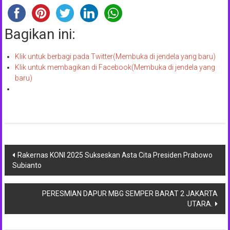
Bagikan ini:
Klik untuk berbagi pada Twitter(Membuka di jendela yang baru)
Klik untuk membagikan di Facebook(Membuka di jendela yang
baru)
Navigasi
Rakernas KONI 2025 Sukseskan Asta Cita Presiden Prabowo
Subianto
pos
PERESMIAN DAPUR MBG SEMPER BARAT 2 JAKARTA
UTARA.