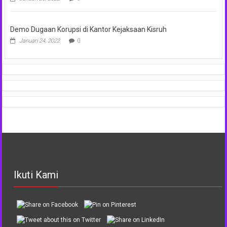
Demo Dugaan Korupsi di Kantor Kejaksaan Kisruh
Januari 24, 2022
0
Ikuti Kami