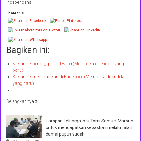
independensi
Share this...
Bagikan ini:
Klik untuk berbagi pada Twitter(Membuka di jendela yang
baru)
Klik untuk membagikan di Facebook(Membuka di jendela
yang baru)
Selengkapnya
Harapan keluarga Iptu Tomi Samuel Marbun
untuk mendapatkan kepastian melalui jalan
damai pupus sudah.