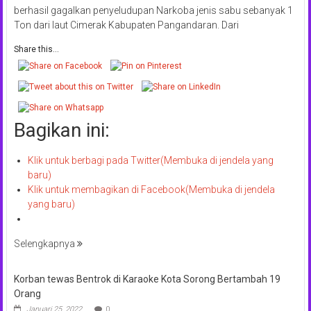
berhasil gagalkan penyeludupan Narkoba jenis sabu sebanyak 1
Ton dari laut Cimerak Kabupaten Pangandaran. Dari
Share this...
Bagikan ini:
Klik untuk berbagi pada Twitter(Membuka di jendela yang
baru)
Klik untuk membagikan di Facebook(Membuka di jendela
yang baru)
Selengkapnya
Korban tewas Bentrok di Karaoke Kota Sorong Bertambah 19
Orang
Januari 25, 2022
0