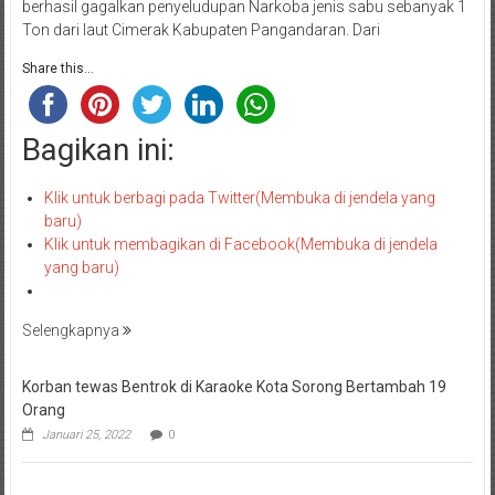
berhasil gagalkan penyeludupan Narkoba jenis sabu sebanyak 1
Ton dari laut Cimerak Kabupaten Pangandaran. Dari
Share this...
Bagikan ini:
Klik untuk berbagi pada Twitter(Membuka di jendela yang
baru)
Klik untuk membagikan di Facebook(Membuka di jendela
yang baru)
Selengkapnya
Korban tewas Bentrok di Karaoke Kota Sorong Bertambah 19
Orang
Januari 25, 2022
0