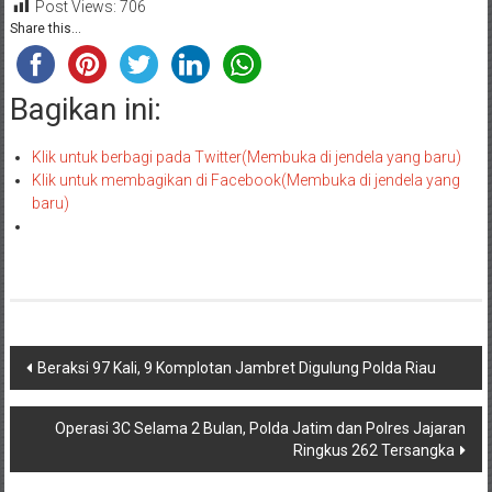
Post Views:
706
Share this...
Bagikan ini:
Klik untuk berbagi pada Twitter(Membuka di jendela yang baru)
Klik untuk membagikan di Facebook(Membuka di jendela yang
baru)
Navigasi
Beraksi 97 Kali, 9 Komplotan Jambret Digulung Polda Riau
pos
Operasi 3C Selama 2 Bulan, Polda Jatim dan Polres Jajaran
Ringkus 262 Tersangka