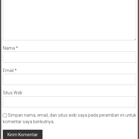
Nama
*
Email
*
Situs Web
Simpan nama, email, dan situs web saya pada peramban ini untuk
komentar saya berikutnya.