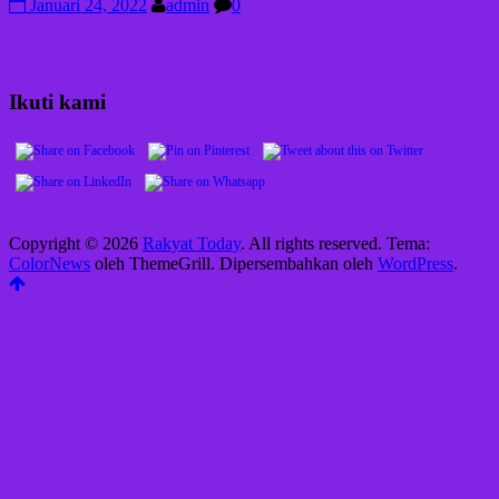
Januari 24, 2022
admin
0
Ikuti kami
Copyright © 2026
Rakyat Today
. All rights reserved. Tema:
ColorNews
oleh ThemeGrill. Dipersembahkan oleh
WordPress
.