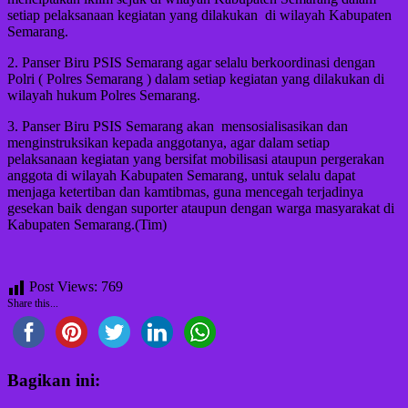
setiap pelaksanaan kegiatan yang dilakukan di wilayah Kabupaten
Semarang.
2. Panser Biru PSIS Semarang agar selalu berkoordinasi dengan
Polri ( Polres Semarang ) dalam setiap kegiatan yang dilakukan di
wilayah hukum Polres Semarang.
3. Panser Biru PSIS Semarang akan mensosialisasikan dan
menginstruksikan kepada anggotanya, agar dalam setiap
pelaksanaan kegiatan yang bersifat mobilisasi ataupun pergerakan
anggota di wilayah Kabupaten Semarang, untuk selalu dapat
menjaga ketertiban dan kamtibmas, guna mencegah terjadinya
gesekan baik dengan suporter ataupun dengan warga masyarakat di
Kabupaten Semarang.(Tim)
Post Views:
769
Share this...
Bagikan ini: