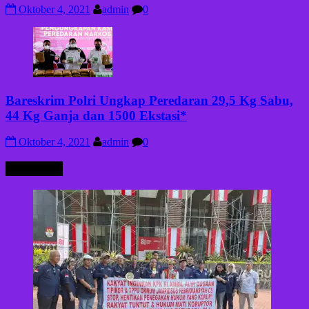
Oktober 4, 2021
admin
0
Bareskrim Polri Ungkap Peredaran 29,5 Kg Sabu,
44 Kg Ganja dan 1500 Ekstasi*
Oktober 4, 2021
admin
0
HUKRIM