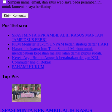
Simpan nama, email, dan situs web saya pada peramban ini
untuk komentar saya berikutnya.
Pos Terbaru
SPASI MINTA KPK AMBIL ALIH KASUS MANTAN
JAMPIDSUS FEBRI
PKM Megister Hukum UNPAM bedah strategi daftar HAKI
Harapan keluarga Iptu Tomi Samuel Marbun untuk
mendapatkan kepastian melalui jalan damai pupus sudah.
Kereta Argo Bromo Anggrek bertabrakan dengan KRL
Commuter line di Bekasi
PAHAMI HUKUM
Top Pos
SPASI MINTA KPK AMBIL ALIH KASUS