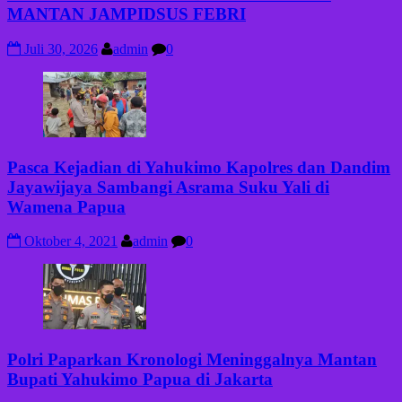
MANTAN JAMPIDSUS FEBRI
Juli 30, 2026
admin
0
Pasca Kejadian di Yahukimo Kapolres dan Dandim
Jayawijaya Sambangi Asrama Suku Yali di
Wamena Papua
Oktober 4, 2021
admin
0
Polri Paparkan Kronologi Meninggalnya Mantan
Bupati Yahukimo Papua di Jakarta