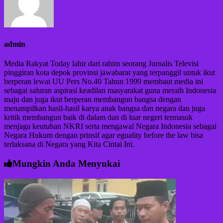
admin
Media Rakyat Today lahir dari rahim seorang Jurnalis Televisi
pinggiran kota depok provinsi jawabarat yang terpanggil untuk ikut
berperan lewat UU Pers No.40 Tahun 1999 membaut media ini
sebagai saluran aspirasi keadilan masyarakat guna meraih Indonesia
maju dan juga ikut berperan membangun bangsa dengan
menampilkan hasil-hasil karya anak bangsa dan negara dan juga
kritik membangun baik di dalam dan di luar negeri termasuk
menjaga keutuhan NKRI serta mengawal Negara Indonesia sebagai
Negara Hukum dengan prinsif agar eguality before the law bisa
terlaksana di Negara yang Kita Cintai Ini.
Mungkin Anda Menyukai