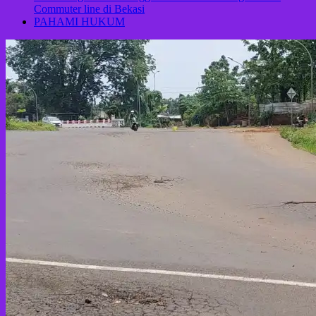
Commuter line di Bekasi
PAHAMI HUKUM