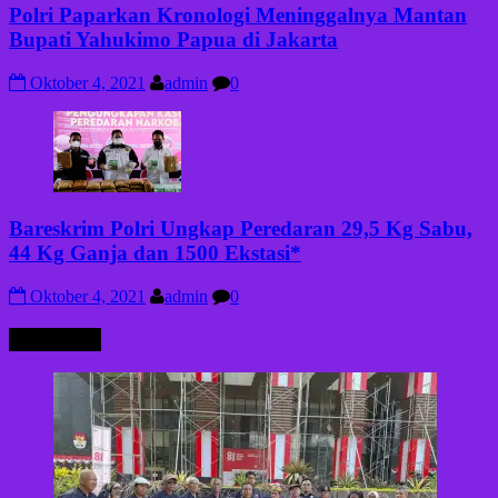
Polri Paparkan Kronologi Meninggalnya Mantan
Bupati Yahukimo Papua di Jakarta
Oktober 4, 2021
admin
0
Bareskrim Polri Ungkap Peredaran 29,5 Kg Sabu,
44 Kg Ganja dan 1500 Ekstasi*
Oktober 4, 2021
admin
0
HUKRIM