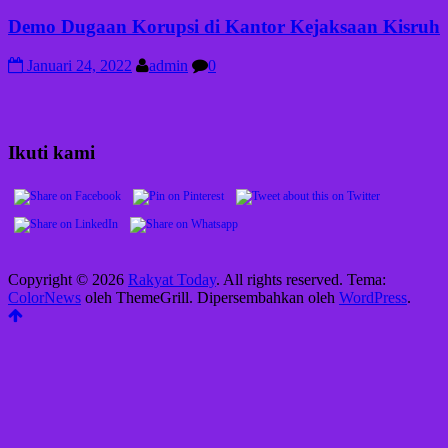
Demo Dugaan Korupsi di Kantor Kejaksaan Kisruh
Januari 24, 2022
admin
0
Ikuti kami
Copyright © 2026
Rakyat Today
. All rights reserved. Tema:
ColorNews
oleh ThemeGrill. Dipersembahkan oleh
WordPress
.