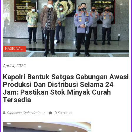
NASIONAL.
April 4, 2022
Kapolri Bentuk Satgas Gabungan Awasi
Produksi Dan Distribusi Selama 24
Jam: Pastikan Stok Minyak Curah
Tersedia
Diposkan Oleh:admin
0 Komentar