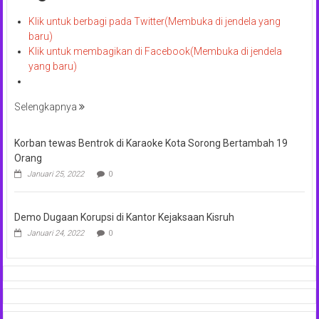
Klik untuk berbagi pada Twitter(Membuka di jendela yang
baru)
Klik untuk membagikan di Facebook(Membuka di jendela
yang baru)
Selengkapnya
Korban tewas Bentrok di Karaoke Kota Sorong Bertambah 19
Orang
Januari 25, 2022
0
Demo Dugaan Korupsi di Kantor Kejaksaan Kisruh
Januari 24, 2022
0