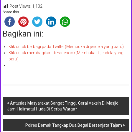
Post Views:
1,132
Share this...
Bagikan ini:
Klik untuk berbagi pada Twitter(Membuka di jendela yang baru)
Klik untuk membagikan di Facebook(Membuka di jendela yang
baru)
Navigasi
Antusias Masyarakat Sangat Tinggi, Gerai Vaksin Di Mesjid
Jami Halimatul Huda Di Serbu Warga*
pos
Polres Demak Tangkap Dua Begal Bersenjata Tajam