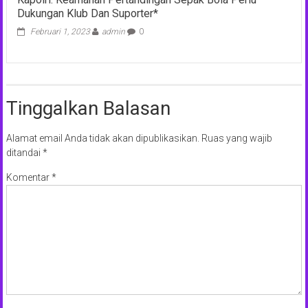
Dukungan Klub Dan Suporter*
Februari 1, 2023
admin
0
Tinggalkan Balasan
Alamat email Anda tidak akan dipublikasikan.
Ruas yang wajib
ditandai
*
Komentar
*