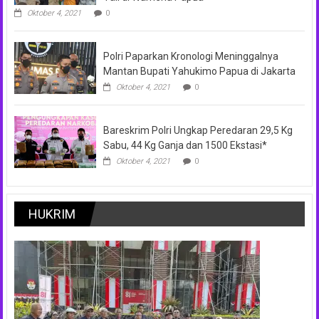
Oktober 4, 2021
0
Polri Paparkan Kronologi Meninggalnya
Mantan Bupati Yahukimo Papua di Jakarta
Oktober 4, 2021
0
Bareskrim Polri Ungkap Peredaran 29,5 Kg
Sabu, 44 Kg Ganja dan 1500 Ekstasi*
Oktober 4, 2021
0
HUKRIM