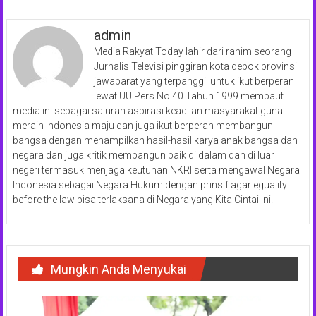
admin
Media Rakyat Today lahir dari rahim seorang
Jurnalis Televisi pinggiran kota depok provinsi
jawabarat yang terpanggil untuk ikut berperan
lewat UU Pers No.40 Tahun 1999 membaut
media ini sebagai saluran aspirasi keadilan masyarakat guna
meraih Indonesia maju dan juga ikut berperan membangun
bangsa dengan menampilkan hasil-hasil karya anak bangsa dan
negara dan juga kritik membangun baik di dalam dan di luar
negeri termasuk menjaga keutuhan NKRI serta mengawal Negara
Indonesia sebagai Negara Hukum dengan prinsif agar eguality
before the law bisa terlaksana di Negara yang Kita Cintai Ini.
Mungkin Anda Menyukai