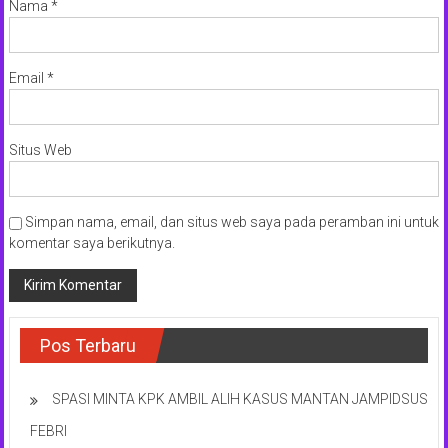
Nama
*
Email
*
Situs Web
Simpan nama, email, dan situs web saya pada peramban ini untuk
komentar saya berikutnya.
Pos Terbaru
SPASI MINTA KPK AMBIL ALIH KASUS MANTAN JAMPIDSUS
FEBRI