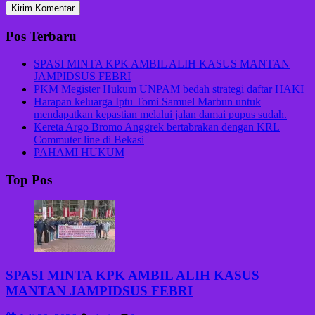
Pos Terbaru
SPASI MINTA KPK AMBIL ALIH KASUS MANTAN
JAMPIDSUS FEBRI
PKM Megister Hukum UNPAM bedah strategi daftar HAKI
Harapan keluarga Iptu Tomi Samuel Marbun untuk
mendapatkan kepastian melalui jalan damai pupus sudah.
Kereta Argo Bromo Anggrek bertabrakan dengan KRL
Commuter line di Bekasi
PAHAMI HUKUM
Top Pos
SPASI MINTA KPK AMBIL ALIH KASUS
MANTAN JAMPIDSUS FEBRI