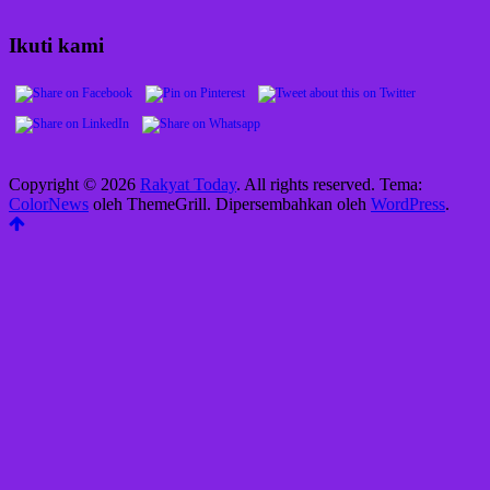
Ikuti kami
Copyright © 2026
Rakyat Today
. All rights reserved. Tema:
ColorNews
oleh ThemeGrill. Dipersembahkan oleh
WordPress
.