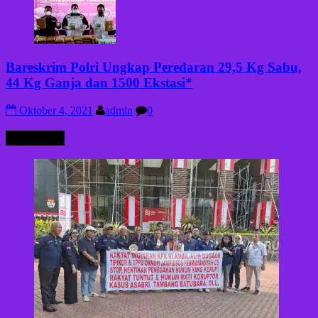
Bareskrim Polri Ungkap Peredaran 29,5 Kg Sabu,
44 Kg Ganja dan 1500 Ekstasi*
Oktober 4, 2021
admin
0
HUKRIM