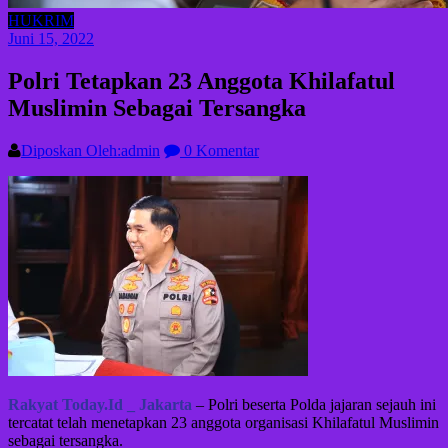
HUKRIM
Juni 15, 2022
Polri Tetapkan 23 Anggota Khilafatul
Muslimin Sebagai Tersangka
Diposkan Oleh:admin
0 Komentar
Rakyat Today.Id _ Jakarta
– Polri beserta Polda jajaran sejauh ini
tercatat telah menetapkan 23 anggota organisasi Khilafatul Muslimin
sebagai tersangka.