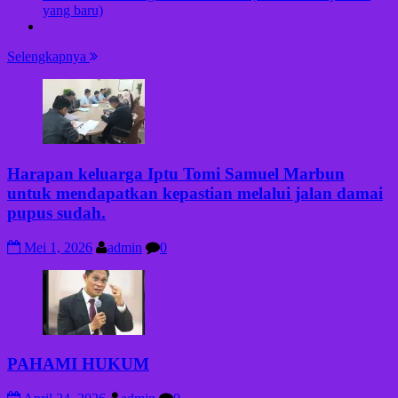
yang baru)
Selengkapnya
Harapan keluarga Iptu Tomi Samuel Marbun
untuk mendapatkan kepastian melalui jalan damai
pupus sudah.
Mei 1, 2026
admin
0
PAHAMI HUKUM