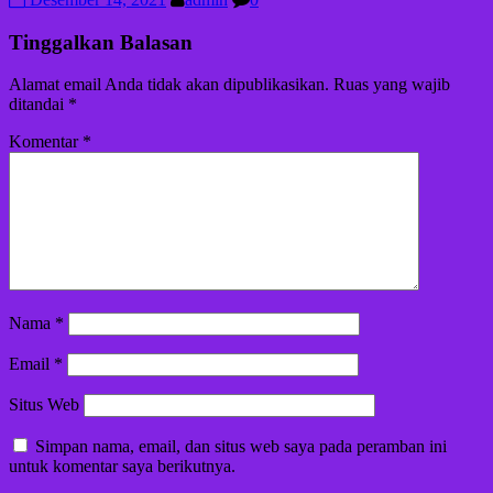
Tinggalkan Balasan
Alamat email Anda tidak akan dipublikasikan.
Ruas yang wajib
ditandai
*
Komentar
*
Nama
*
Email
*
Situs Web
Simpan nama, email, dan situs web saya pada peramban ini
untuk komentar saya berikutnya.