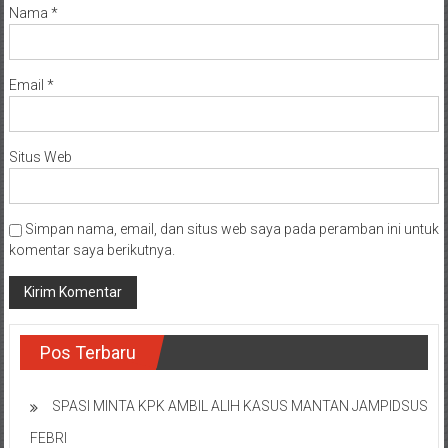
Nama
*
Email
*
Situs Web
Simpan nama, email, dan situs web saya pada peramban ini untuk
komentar saya berikutnya.
Pos Terbaru
SPASI MINTA KPK AMBIL ALIH KASUS MANTAN JAMPIDSUS
FEBRI