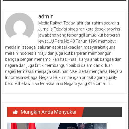
admin
Media Rakyat Today lahir dari rahim seorang
Jurnalis Televisi pinggiran kota depok provinsi
jawabarat yang terpanggil untuk ikut berperan
lewat UU Pers No.40 Tahun 1999 membaut
media ini sebagai saluran aspirasi keadilan masyarakat guna
meraih Indonesia maju dan juga ikut berperan membangun
bangsa dengan menampilkan hasil-hasil karya anak bangsa dan
negara dan juga kritik membangun baik di dalam dan di luar
negeri termasuk menjaga keutuhan NKRI serta mengawal Negara
Indonesia sebagai Negara Hukum dengan prinsif agar eguality
before the law bisa terlaksana di Negara yang Kita Cintai Ini.
Mungkin Anda Menyukai