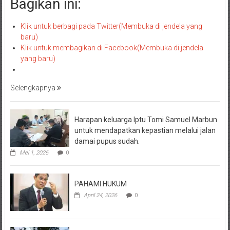
Bagikan ini:
Klik untuk berbagi pada Twitter(Membuka di jendela yang
baru)
Klik untuk membagikan di Facebook(Membuka di jendela
yang baru)
Selengkapnya
Harapan keluarga Iptu Tomi Samuel Marbun
untuk mendapatkan kepastian melalui jalan
damai pupus sudah.
Mei 1, 2026
0
PAHAMI HUKUM
April 24, 2026
0