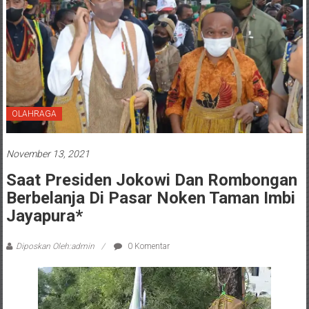
OLAHRAGA
November 13, 2021
Saat Presiden Jokowi Dan Rombongan
Berbelanja Di Pasar Noken Taman Imbi
Jayapura*
Diposkan Oleh:admin
0 Komentar