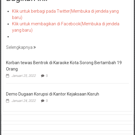
Klik untuk berbagi pada Twitter(Membuka di jendela yang
baru)
Klik untuk membagikan di Facebook(Membuka di jendela
yang baru)
Selengkapnya
Korban tewas Bentrok di Karaoke Kota Sorong Bertambah 19
Orang
Januari 25, 2022
0
Demo Dugaan Korupsi di Kantor Kejaksaan Kisruh
Januari 24, 2022
0