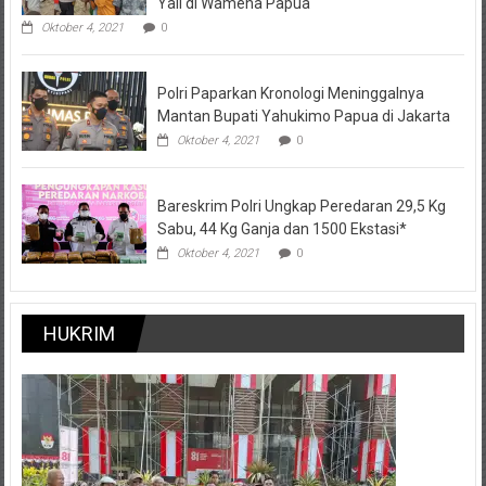
Yali di Wamena Papua
Oktober 4, 2021
0
Polri Paparkan Kronologi Meninggalnya
Mantan Bupati Yahukimo Papua di Jakarta
Oktober 4, 2021
0
Bareskrim Polri Ungkap Peredaran 29,5 Kg
Sabu, 44 Kg Ganja dan 1500 Ekstasi*
Oktober 4, 2021
0
HUKRIM