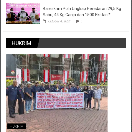
Bareskrim Polri Ungkap Peredaran 29,5 Kg
Sabu, 44 Kg Ganja dan 1500 Ekstasi*
Oktober 4, 2021
0
HUKRIM
HUKRIM