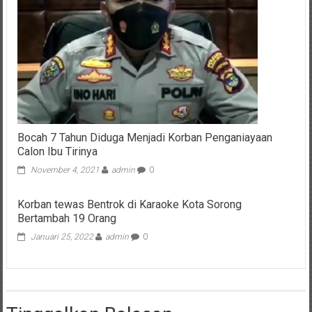
Bocah 7 Tahun Diduga Menjadi Korban Penganiayaan
Calon Ibu Tirinya
November 4, 2021
admin
0
Korban tewas Bentrok di Karaoke Kota Sorong
Bertambah 19 Orang
Januari 25, 2022
admin
0