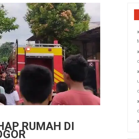
HAP RUMAH DI
OGOR