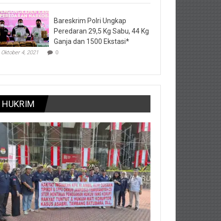
Bareskrim Polri Ungkap
Peredaran 29,5 Kg Sabu, 44 Kg
Ganja dan 1500 Ekstasi*
Oktober 4, 2021
0
HUKRIM