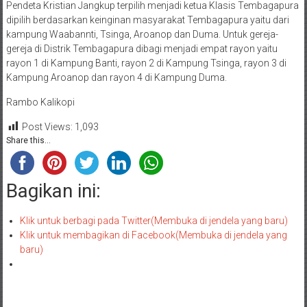
Pendeta Kristian Jangkup terpilih menjadi ketua Klasis Tembagapura
dipilih berdasarkan keinginan masyarakat Tembagapura yaitu dari
kampung Waabannti, Tsinga, Aroanop dan Duma. Untuk gereja-
gereja di Distrik Tembagapura dibagi menjadi empat rayon yaitu
rayon 1 di Kampung Banti, rayon 2 di Kampung Tsinga, rayon 3 di
Kampung Aroanop dan rayon 4 di Kampung Duma.
Rambo Kalikopi
Post Views:
1,093
Share this...
Bagikan ini:
Klik untuk berbagi pada Twitter(Membuka di jendela yang baru)
Klik untuk membagikan di Facebook(Membuka di jendela yang
baru)