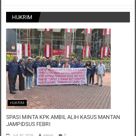
HUKRIM
HUKRIM
SPASI MINTA KPK AMBIL ALIH KASUS MANTAN
JAMPIDSUS FEBRI
Juli 30, 2026
admin
0