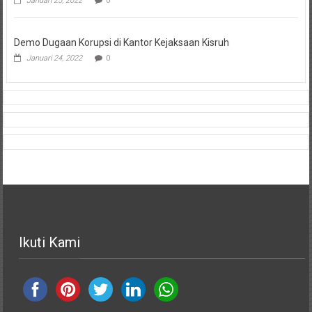
Januari 25, 2022
0
Demo Dugaan Korupsi di Kantor Kejaksaan Kisruh
Januari 24, 2022
0
Ikuti Kami