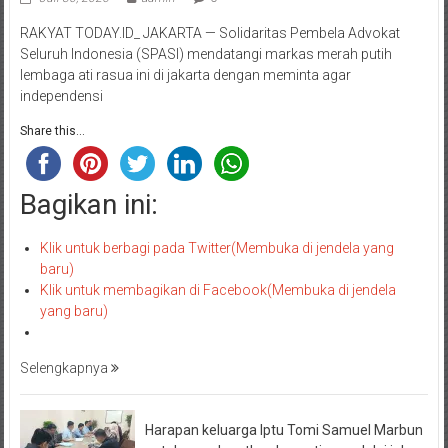
RAKYAT TODAY.ID_ JAKARTA — Solidaritas Pembela Advokat
Seluruh Indonesia (SPASI) mendatangi markas merah putih
lembaga ati rasua ini di jakarta dengan meminta agar
independensi
Share this...
Bagikan ini:
Klik untuk berbagi pada Twitter(Membuka di jendela yang
baru)
Klik untuk membagikan di Facebook(Membuka di jendela
yang baru)
Selengkapnya
Harapan keluarga Iptu Tomi Samuel Marbun