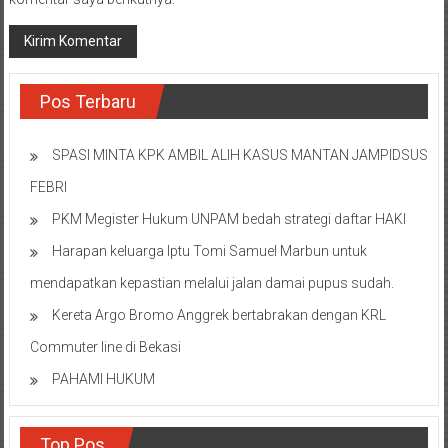
Pos Terbaru
SPASI MINTA KPK AMBIL ALIH KASUS MANTAN JAMPIDSUS
FEBRI
PKM Megister Hukum UNPAM bedah strategi daftar HAKI
Harapan keluarga Iptu Tomi Samuel Marbun untuk
mendapatkan kepastian melalui jalan damai pupus sudah.
Kereta Argo Bromo Anggrek bertabrakan dengan KRL
Commuter line di Bekasi
PAHAMI HUKUM
Top Pos