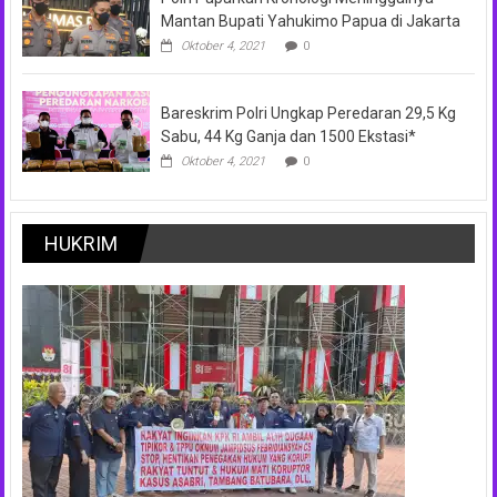
Mantan Bupati Yahukimo Papua di Jakarta
Oktober 4, 2021
0
Bareskrim Polri Ungkap Peredaran 29,5 Kg
Sabu, 44 Kg Ganja dan 1500 Ekstasi*
Oktober 4, 2021
0
HUKRIM