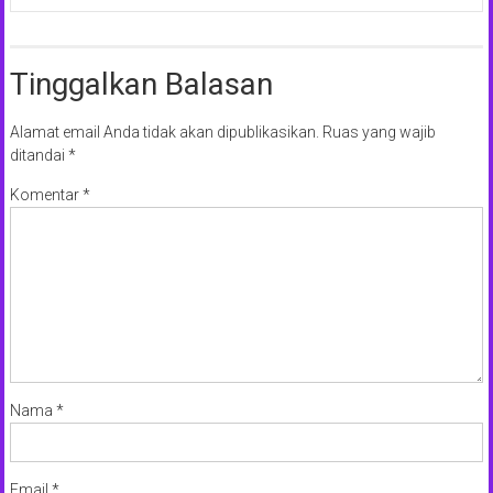
Tinggalkan Balasan
Alamat email Anda tidak akan dipublikasikan.
Ruas yang wajib
ditandai
*
Komentar
*
Nama
*
Email
*