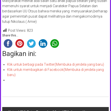
Masyarakat melihat ada salah satu anak papua selatan yang sudah
memenuhi syarat untuk menjadi Carateker Papua Selatan dan
berdasarkan UU Otsus bahwa mereka yang menyuarakan,berharap
agar pemerintah pusat dapat melihatnya dan mengakomodirnya
tutup Nikolaus.( Amie)
Post Views:
823
Share this...
Bagikan ini:
Klik untuk berbagi pada Twitter(Membuka di jendela yang baru)
Klik untuk membagikan di Facebook(Membuka di jendela yang
baru)