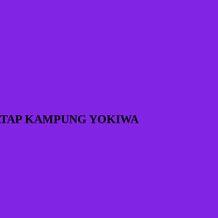
 ATAP KAMPUNG YOKIWA