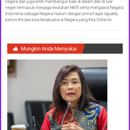
negara dan juga kritik membangun baik di dalam dan di luar
negeri termasuk menjaga keutuhan NKRI serta mengawal Negara
Indonesia sebagai Negara Hukum dengan prinsif agar eguality
before the law bisa terlaksana di Negara yang Kita Cintai Ini.
Mungkin Anda Menyukai