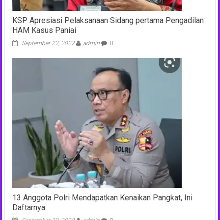
KSP Apresiasi Pelaksanaan Sidang pertama Pengadilan
HAM Kasus Paniai
September 22, 2022
admin
0
13 Anggota Polri Mendapatkan Kenaikan Pangkat, Ini
Daftarnya