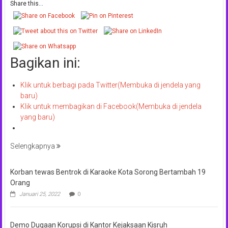
Share this...
Bagikan ini:
Klik untuk berbagi pada Twitter(Membuka di jendela yang
baru)
Klik untuk membagikan di Facebook(Membuka di jendela
yang baru)
Selengkapnya
Korban tewas Bentrok di Karaoke Kota Sorong Bertambah 19
Orang
Januari 25, 2022
0
Demo Dugaan Korupsi di Kantor Kejaksaan Kisruh