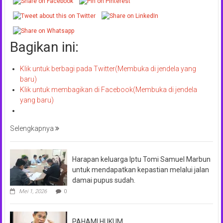
Bagikan ini:
Klik untuk berbagi pada Twitter(Membuka di jendela yang
baru)
Klik untuk membagikan di Facebook(Membuka di jendela
yang baru)
Selengkapnya
Harapan keluarga Iptu Tomi Samuel Marbun
untuk mendapatkan kepastian melalui jalan
damai pupus sudah.
Mei 1, 2026
0
PAHAMI HUKUM