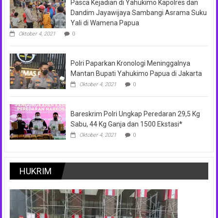
Pasca Kejadian di Yahukimo Kapolres dan
Dandim Jayawijaya Sambangi Asrama Suku
Yali di Wamena Papua
Oktober 4, 2021
0
Polri Paparkan Kronologi Meninggalnya
Mantan Bupati Yahukimo Papua di Jakarta
Oktober 4, 2021
0
Bareskrim Polri Ungkap Peredaran 29,5 Kg
Sabu, 44 Kg Ganja dan 1500 Ekstasi*
Oktober 4, 2021
0
HUKRIM