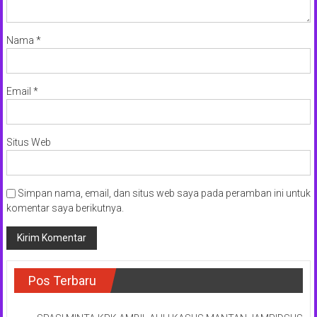
Nama
*
Email
*
Situs Web
Simpan nama, email, dan situs web saya pada peramban ini untuk
komentar saya berikutnya.
Pos Terbaru