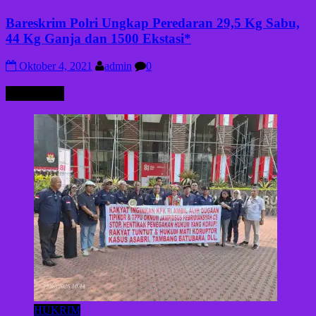
Bareskrim Polri Ungkap Peredaran 29,5 Kg Sabu,
44 Kg Ganja dan 1500 Ekstasi*
Oktober 4, 2021
admin
0
HUKRIM
HUKRIM