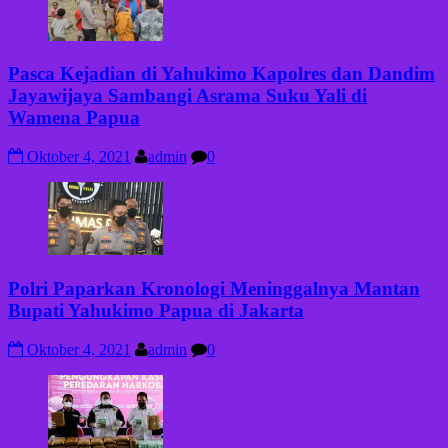
Pasca Kejadian di Yahukimo Kapolres dan Dandim
Jayawijaya Sambangi Asrama Suku Yali di
Wamena Papua
Oktober 4, 2021
admin
0
Polri Paparkan Kronologi Meninggalnya Mantan
Bupati Yahukimo Papua di Jakarta
Oktober 4, 2021
admin
0