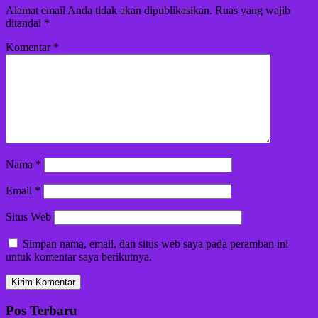
Alamat email Anda tidak akan dipublikasikan.
Ruas yang wajib
ditandai
*
Komentar
*
Nama
*
Email
*
Situs Web
Simpan nama, email, dan situs web saya pada peramban ini
untuk komentar saya berikutnya.
Pos Terbaru