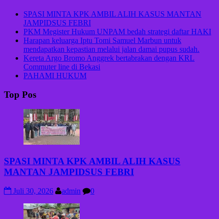
SPASI MINTA KPK AMBIL ALIH KASUS MANTAN
JAMPIDSUS FEBRI
PKM Megister Hukum UNPAM bedah strategi daftar HAKI
Harapan keluarga Iptu Tomi Samuel Marbun untuk
mendapatkan kepastian melalui jalan damai pupus sudah.
Kereta Argo Bromo Anggrek bertabrakan dengan KRL
Commuter line di Bekasi
PAHAMI HUKUM
Top Pos
SPASI MINTA KPK AMBIL ALIH KASUS
MANTAN JAMPIDSUS FEBRI
Juli 30, 2026
admin
0