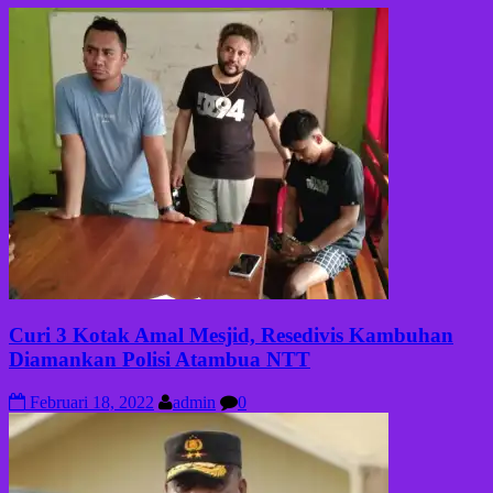
Curi 3 Kotak Amal Mesjid, Resedivis Kambuhan
Diamankan Polisi Atambua NTT
Februari 18, 2022
admin
0