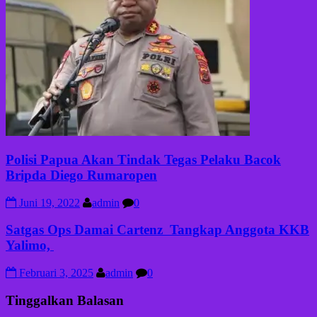
Polisi Papua Akan Tindak Tegas Pelaku Bacok
Bripda Diego Rumaropen
Juni 19, 2022
admin
0
Satgas Ops Damai Cartenz Tangkap Anggota KKB
Yalimo,
Februari 3, 2025
admin
0
Tinggalkan Balasan