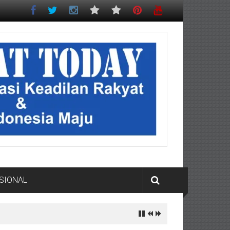
SIONAL