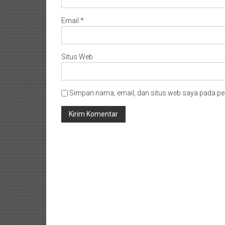
Email
*
Situs Web
Simpan nama, email, dan situs web saya pada pe