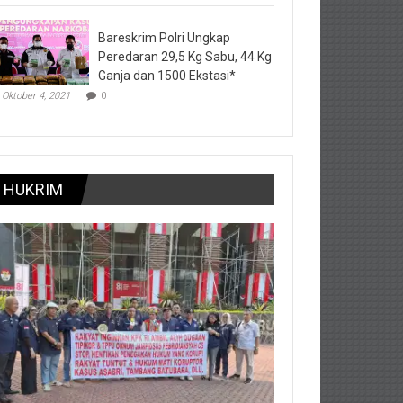
Bareskrim Polri Ungkap
Peredaran 29,5 Kg Sabu, 44 Kg
Ganja dan 1500 Ekstasi*
Oktober 4, 2021
0
HUKRIM